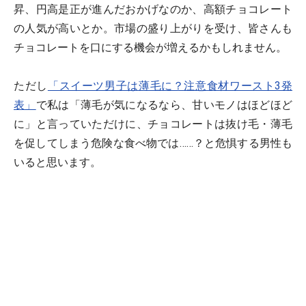
昇、円高是正が進んだおかげなのか、高額チョコレート
の人気が高いとか。市場の盛り上がりを受け、皆さんも
チョコレートを口にする機会が増えるかもしれません。
ただし
「スイーツ男子は薄毛に？注意食材ワースト3発
表」
で私は「薄毛が気になるなら、甘いモノはほどほど
に」と言っていただけに、チョコレートは抜け毛・薄毛
を促してしまう危険な食べ物では……？と危惧する男性も
いると思います。