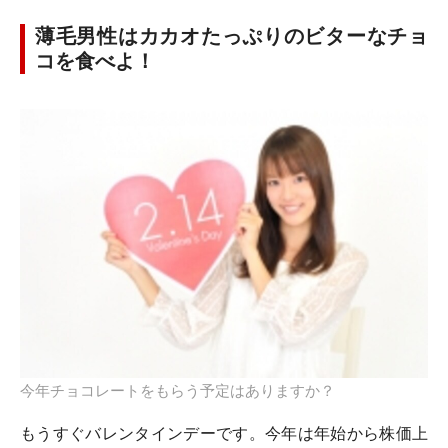
薄毛男性はカカオたっぷりのビターなチョ
コを食べよ！
今年チョコレートをもらう予定はありますか？
もうすぐバレンタインデーです。今年は年始から株価上