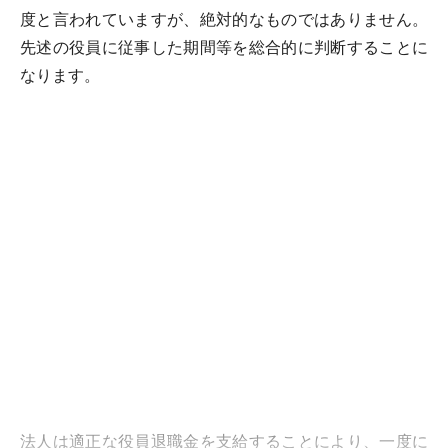
度と言われていますが、絶対的なものではありません。
先述の役員に従事した期間等を総合的に判断することに
なります。
法人は適正な役員退職金を支給することにより、一度に