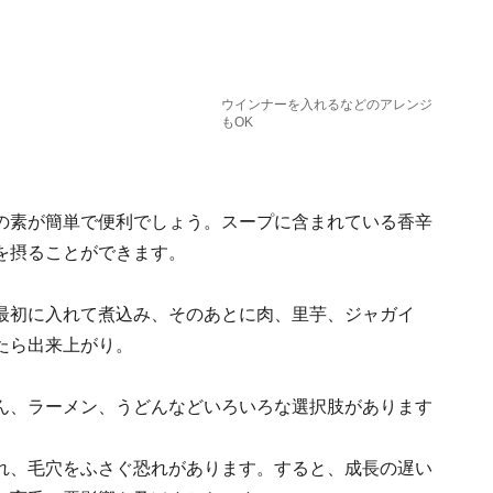
ウインナーを入れるなどのアレンジ
もOK
の素が簡単で便利でしょう。スープに含まれている香辛
を摂ることができます。
最初に入れて煮込み、そのあとに肉、里芋、ジャガイ
たら出来上がり。
ん、ラーメン、うどんなどいろいろな選択肢があります
れ、毛穴をふさぐ恐れがあります。すると、成長の遅い