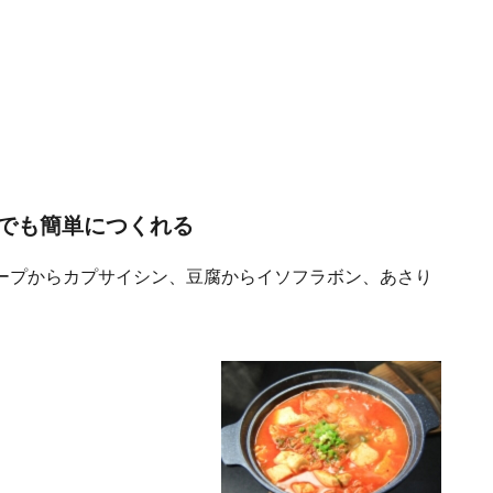
でも簡単につくれる
ープからカプサイシン、豆腐からイソフラボン、あさり