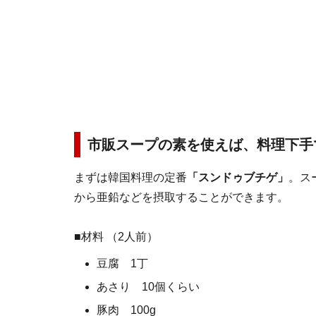
市販スープの素を使えば、料理下手
まずは韓国料理の定番
「スンドゥブチゲ」
。ス
から亜鉛などを摂取することができます。
■材料 （2人前）
豆腐 1丁
あさり 10個くらい
豚肉 100g