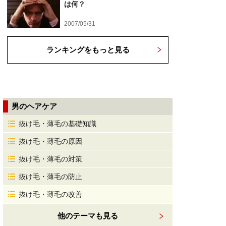
は何？
2007/05/31
ランキングをもっと見る
男のヘアケア
抜け毛・薄毛の基礎知識
抜け毛・薄毛の原因
抜け毛・薄毛の対策
抜け毛・薄毛の防止
抜け毛・薄毛の改善
他のテーマも見る