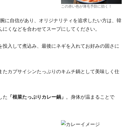
この赤い色が薄毛予防に効く！
、腕に自信があり、オリジナリティを追求したい方は、韓
んにくなどを合わせてスープにしてください。
を投入して煮込み、最後にネギを入れてお好みの固さに
またカプサイシンたっぷりのキムチ鍋として美味しく仕
した
「根菜たっぷりカレー鍋」
。身体が温まることで