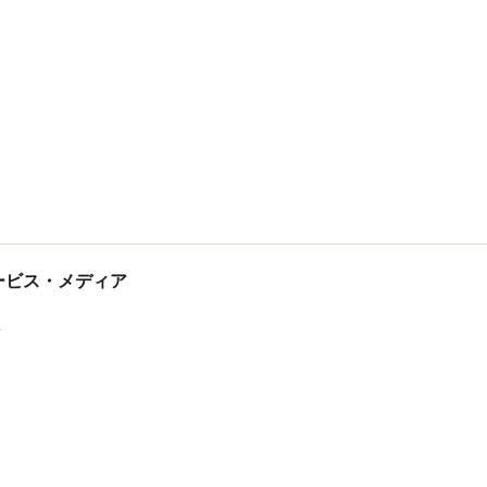
tサービス・メディア
ス