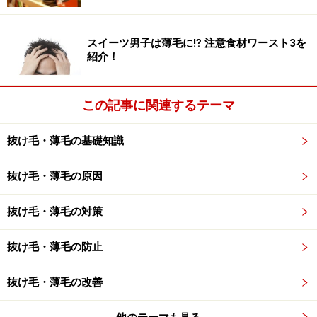
次のページへ
1
/
2
スイーツ男子は薄毛に⁉ 注意食材ワースト3を
紹介！
この記事に関連するテーマ
抜け毛・薄毛の基礎知識
抜け毛・薄毛の原因
抜け毛・薄毛の対策
抜け毛・薄毛の防止
抜け毛・薄毛の改善