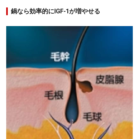
鍋なら効率的にIGF-1が増やせる