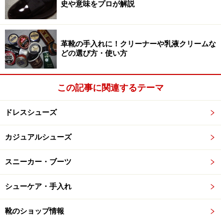
史や意味をプロが解説
革靴の手入れに！クリーナーや乳液クリームな
どの選び方・使い方
この記事に関連するテーマ
ドレスシューズ
カジュアルシューズ
スニーカー・ブーツ
シューケア・手入れ
靴のショップ情報