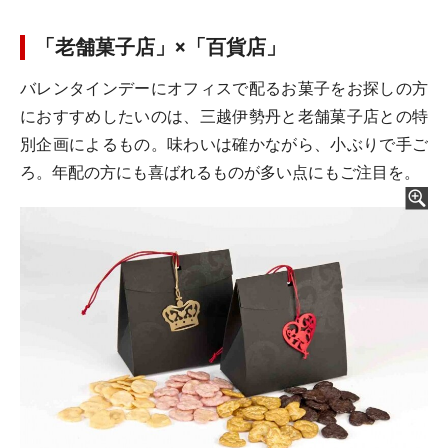
「老舗菓子店」×「百貨店」
バレンタインデーにオフィスで配るお菓子をお探しの方
におすすめしたいのは、三越伊勢丹と老舗菓子店との特
別企画によるもの。味わいは確かながら、小ぶりで手ご
ろ。年配の方にも喜ばれるものが多い点にもご注目を。