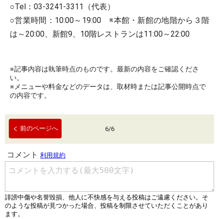
○Tel：03-3241-3311（代表）
○営業時間：10:00～19:00 ※本館・新館の地階から３階
は～20:00、新館9、10階レストランは11:00～22:00
※記事内容は執筆時点のものです。最新の内容をご確認くださ
い。
※メニューや料金などのデータは、取材時または記事公開時点で
の内容です。
前のページへ
6
/
6