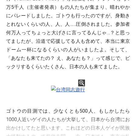
万5千人（主催者発表）もの人たちが集まり、晴れやか
にパレードしました。ゴトウも行ったのですが、身動き
とれないくらいの人、人、人……圧倒されました。参加者
何万人ってちょっと大げさに言ってるんじゃ…？と思っ
てましたが、沿道で応援してる人も含めて、本当に東京
ドーム一杯になるくらいの人がいましたよ。そして、
「あなたも来てたの？ え、あなたも？」って感じで、ビ
ックリするくらいたくさん、日本の人も来てました。
ゴトウの目測では、少なくとも500人、もしかしたら
1000人近いゲイの人たちが大挙して、日本から台湾にお
出かけしてたと思います。これほどの日本人ゲイが民族