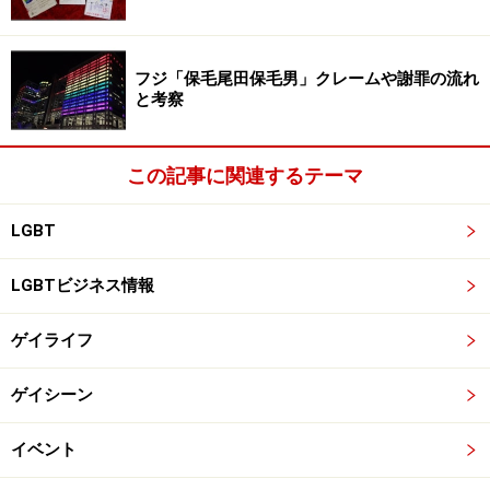
フジ「保毛尾田保毛男」クレームや謝罪の流れ
と考察
この記事に関連するテーマ
LGBT
LGBTビジネス情報
ゲイライフ
ゲイシーン
イベント