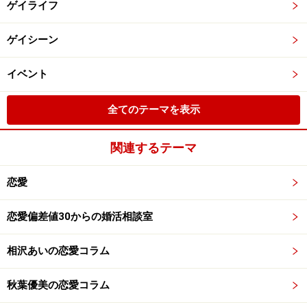
ゲイライフ
ゲイシーン
イベント
全てのテーマを表示
関連するテーマ
恋愛
恋愛偏差値30からの婚活相談室
相沢あいの恋愛コラム
秋葉優美の恋愛コラム