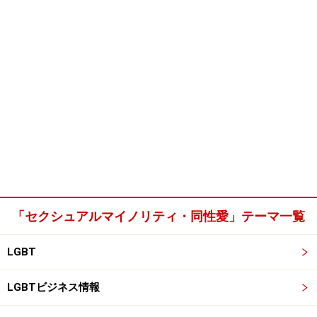
「セクシュアルマイノリティ・同性愛」テーマ一覧
LGBT
LGBTビジネス情報