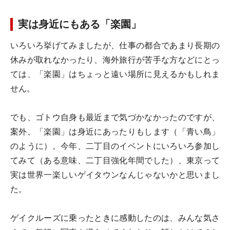
実は身近にもある「楽園」
いろいろ挙げてみましたが、仕事の都合であまり長期の
休みが取れなかったり、海外旅行が苦手な方などにとっ
ては、「楽園」はちょっと遠い場所に見えるかもしれま
せん。
でも、ゴトウ自身も最近まで気づかなかったのですが、
案外、「楽園」は身近にあったりもします（「青い鳥」
のように）。今年、二丁目のイベントにいろいろ参加し
てみて（ある意味、二丁目強化年間でした）、東京って
実は世界一楽しいゲイタウンなんじゃないかと思いまし
た。
ゲイクルーズに乗ったときに感動したのは、みんな気さ