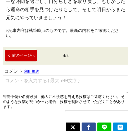
ーな時間を過ごし、自分らしさを取り戻し、もしかした
ら運命の相手を見つけたりもして、そして明日からまた
元気にやっていきましょう！
※記事内容は執筆時点のものです。最新の内容をご確認くださ
い。
前のページへ
4
/
4