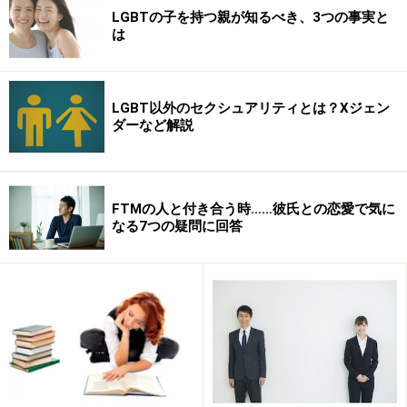
LGBTの子を持つ親が知るべき、3つの事実と
は
LGBT以外のセクシュアリティとは？Xジェン
ダーなど解説
FTMの人と付き合う時……彼氏との恋愛で気に
なる7つの疑問に回答