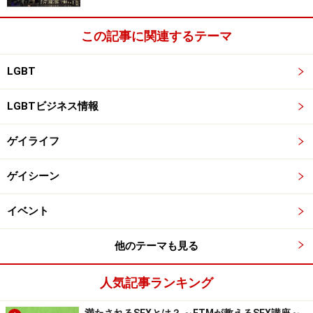
この記事に関連するテーマ
LGBT
LGBTビジネス情報
ゲイライフ
ゲイシーン
イベント
他のテーマも見る
人気記事ランキング
満たされるSEXとは？ ～FTMが教えるSEX講座～