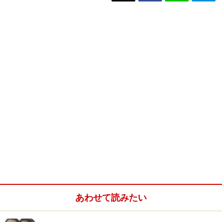
あわせて読みたい