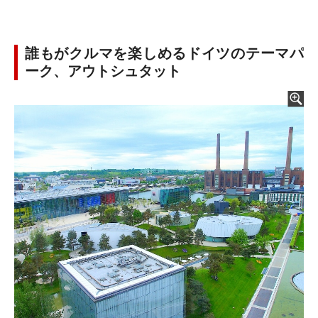
誰もがクルマを楽しめるドイツのテーマパ
ーク、アウトシュタット