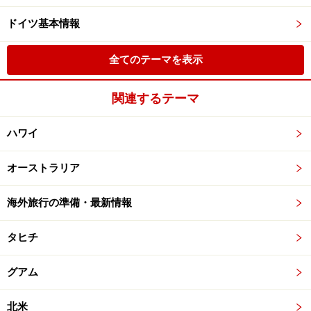
ドイツ基本情報
全てのテーマを表示
関連するテーマ
ハワイ
オーストラリア
海外旅行の準備・最新情報
タヒチ
グアム
北米