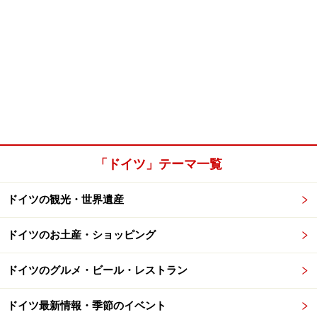
「ドイツ」テーマ一覧
ドイツの観光・世界遺産
ドイツのお土産・ショッピング
ドイツのグルメ・ビール・レストラン
ドイツ最新情報・季節のイベント