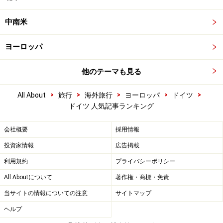
中南米
ヨーロッパ
他のテーマも見る
>
>
>
>
>
All About
旅行
海外旅行
ヨーロッパ
ドイツ
ドイツ 人気記事ランキング
会社概要
採用情報
投資家情報
広告掲載
利用規約
プライバシーポリシー
All Aboutについて
著作権・商標・免責
当サイトの情報についての注意
サイトマップ
ヘルプ