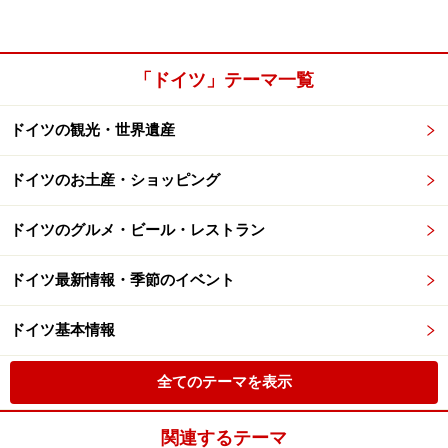
「ドイツ」テーマ一覧
ドイツの観光・世界遺産
ドイツのお土産・ショッピング
ドイツのグルメ・ビール・レストラン
ドイツ最新情報・季節のイベント
ドイツ基本情報
全てのテーマを表示
関連するテーマ