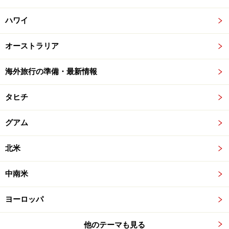
ハワイ
オーストラリア
海外旅行の準備・最新情報
タヒチ
グアム
北米
中南米
ヨーロッパ
他のテーマも見る