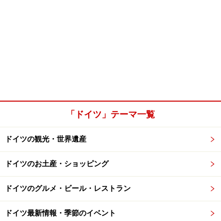
「ドイツ」テーマ一覧
ドイツの観光・世界遺産
ドイツのお土産・ショッピング
ドイツのグルメ・ビール・レストラン
ドイツ最新情報・季節のイベント