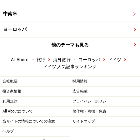
中南米
ヨーロッパ
他のテーマも見る
>
>
>
>
>
All About
旅行
海外旅行
ヨーロッパ
ドイツ
ドイツ 人気記事ランキング
会社概要
採用情報
投資家情報
広告掲載
利用規約
プライバシーポリシー
All Aboutについて
著作権・商標・免責
当サイトの情報についての注意
サイトマップ
ヘルプ