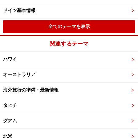
ドイツ基本情報
全てのテーマを表示
関連するテーマ
ハワイ
オーストラリア
海外旅行の準備・最新情報
タヒチ
グアム
北米