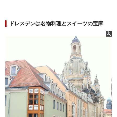
ドレスデンは名物料理とスイーツの宝庫