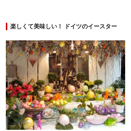
楽しくて美味しい！ ドイツのイースター