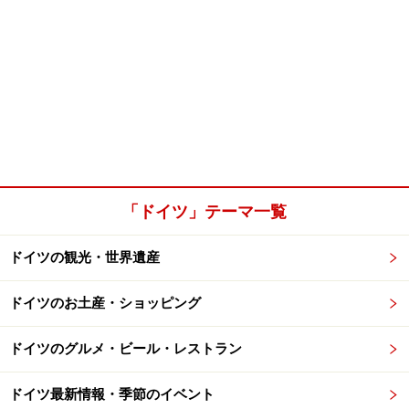
「ドイツ」テーマ一覧
ドイツの観光・世界遺産
ドイツのお土産・ショッピング
ドイツのグルメ・ビール・レストラン
ドイツ最新情報・季節のイベント