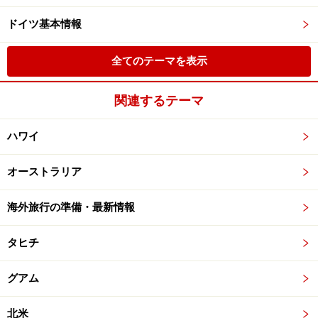
ドイツ基本情報
全てのテーマを表示
関連するテーマ
ハワイ
オーストラリア
海外旅行の準備・最新情報
タヒチ
グアム
北米