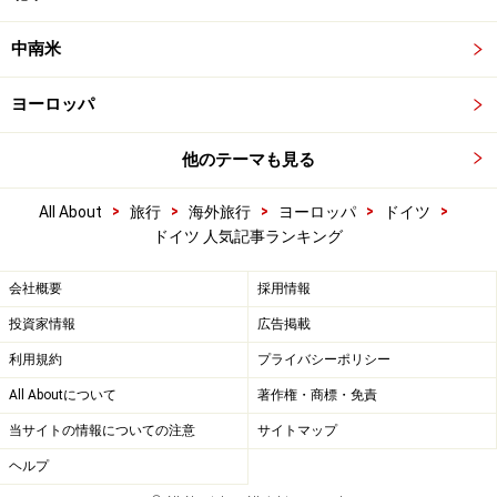
中南米
ヨーロッパ
他のテーマも見る
>
>
>
>
>
All About
旅行
海外旅行
ヨーロッパ
ドイツ
ドイツ 人気記事ランキング
会社概要
採用情報
投資家情報
広告掲載
利用規約
プライバシーポリシー
All Aboutについて
著作権・商標・免責
当サイトの情報についての注意
サイトマップ
ヘルプ