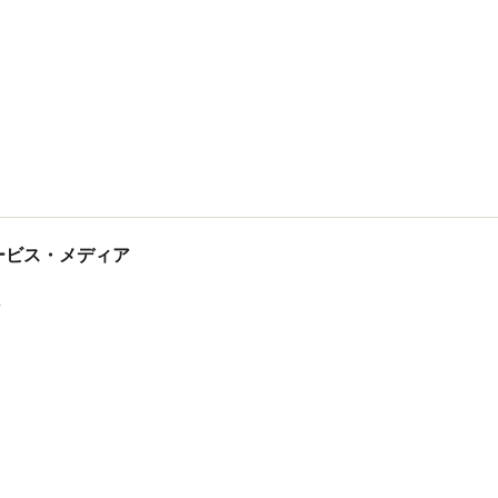
tサービス・メディア
ス