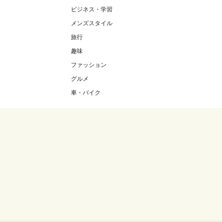
ビジネス・学習
メンズスタイル
旅行
趣味
ファッション
グルメ
車・バイク