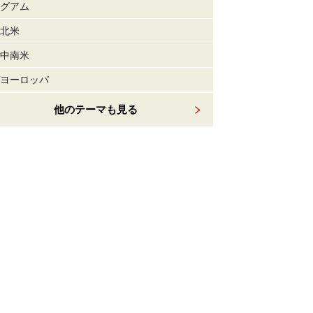
グアム
北米
中南米
ヨーロッパ
他のテーマも見る