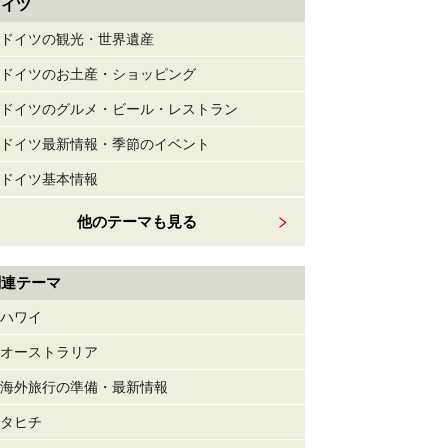
ドイツ
ドイツの観光・世界遺産
ドイツのお土産・ショッピング
ドイツのグルメ・ビール・レストラン
ドイツ最新情報・季節のイベント
ドイツ基本情報
他のテーマも見る
関連テーマ
ハワイ
オーストラリア
海外旅行の準備・最新情報
タヒチ