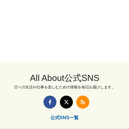
All About公式SNS
日々の生活や仕事を楽しむための情報を毎日お届けします。
公式SNS一覧