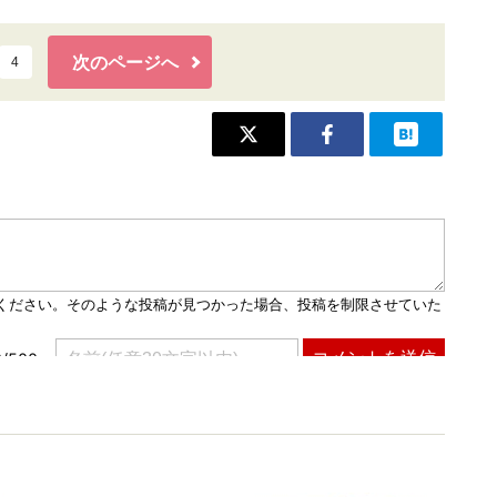
次のページへ
4