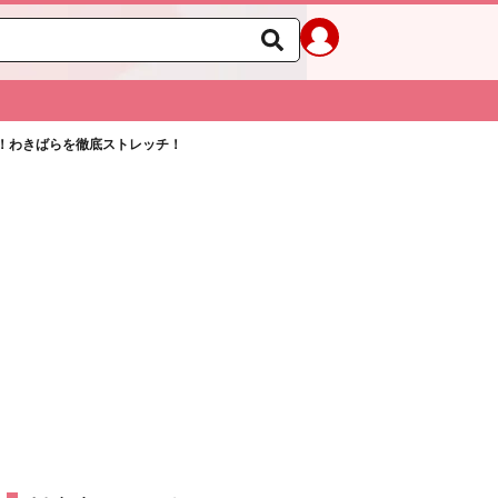
！わきばらを徹底ストレッチ！