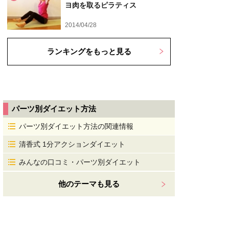
ヨ肉を取るピラティス
2014/04/28
ランキングをもっと見る
パーツ別ダイエット方法
パーツ別ダイエット方法の関連情報
清香式 1分アクションダイエット
みんなの口コミ・パーツ別ダイエット
他のテーマも見る