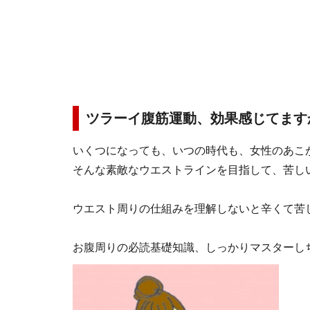
ツラーイ腹筋運動、効果感じてます
いくつになっても、いつの時代も、女性のあこ
そんな素敵なウエストラインを目指して、苦し
ウエスト周りの仕組みを理解しないと辛くて苦
お腹周りの必読基礎知識、しっかりマスターし