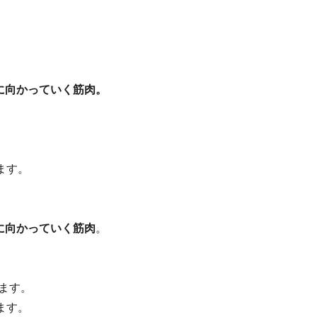
。
に向かっていく筋肉。
ます。
に向かっていく筋肉
。
ます。
ます。