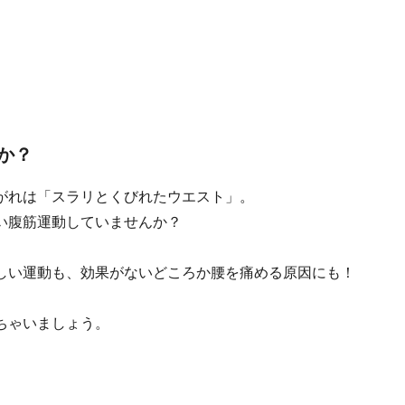
か？
がれは「スラリとくびれたウエスト」。
い腹筋運動していませんか？
しい運動も、効果がないどころか腰を痛める原因にも！
ちゃいましょう。