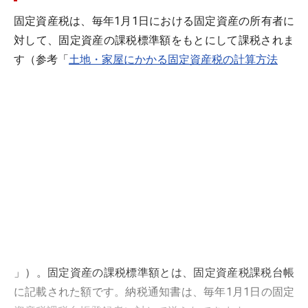
固定資産税は、毎年1月1日における固定資産の所有者に
対して、固定資産の課税標準額をもとにして課税されま
す（参考「
土地・家屋にかかる固定資産税の計算方法
」）。固定資産の課税標準額とは、固定資産税課税台帳
に記載された額です。納税通知書は、毎年1月1日の固定