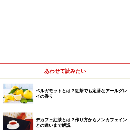
あわせて読みたい
ベルガモットとは？紅茶でも定番なアールグレ
イの香り
デカフェ紅茶とは？作り方からノンカフェイン
との違いまで解説