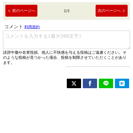
前のページへ
次のページへ
2
/
3