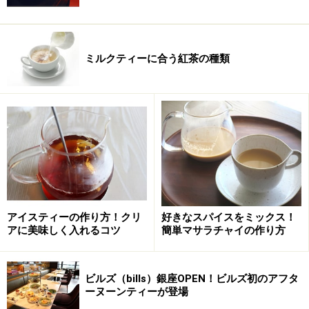
ミルクティーに合う紅茶の種類
アイスティーの作り方！クリ
好きなスパイスをミックス！
アに美味しく入れるコツ
簡単マサラチャイの作り方
ビルズ（bills）銀座OPEN！ビルズ初のアフタ
ーヌーンティーが登場