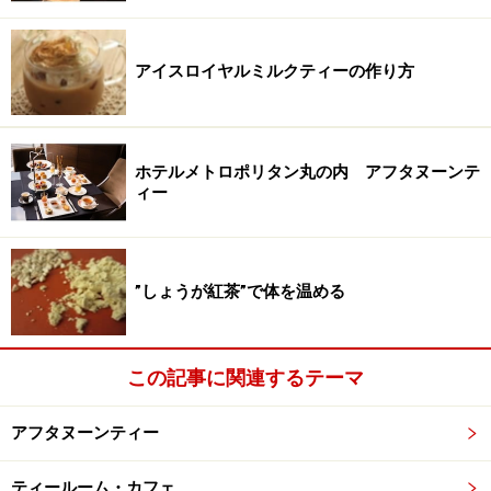
アイスロイヤルミルクティーの作り方
ホテルメトロポリタン丸の内 アフタヌーンテ
ィー
”しょうが紅茶”で体を温める
この記事に関連するテーマ
アフタヌーンティー
ティールーム・カフェ