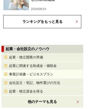
2024/08/19
ランキングをもっと見る
起業・会社設立のノウハウ
起業・独立開業の準備
起業に関連する助成金・補助金
事業計画書・ビジネスプラン
会社設立・登記、物件選びの方法
起業・独立資金を得る
他のテーマも見る