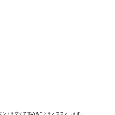
タントを交えて進めることをオススメします。