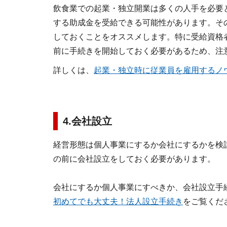
飲食業での起業・独立開業は多くの人手を必要
する助成金を受給できる可能性があります。そ
しておくことをオススメします。特に受給資格
前に手続きを開始しておく必要があるため、注
詳しくは、
起業・独立時に従業員を雇用するノ
4
.会社設立
経営形態は個人事業にするか会社にするかを検
の前に会社設立をしておく必要があります。
会社にするか個人事業にすべきか、会社設立手
初めてでも大丈夫！法人設立手続き
をご覧くだ