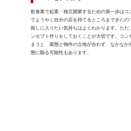
飲食業で起業・独立開業するための第一歩はコ
てようやく自分の店を持てるところまできたの
探しに入りたい気持ちはよくわかります。ただ
ンセプト作りをしておくことが大切です。コン
まうと、業態と物件の立地が合わず、なかなか
態に陥る可能性もあります。