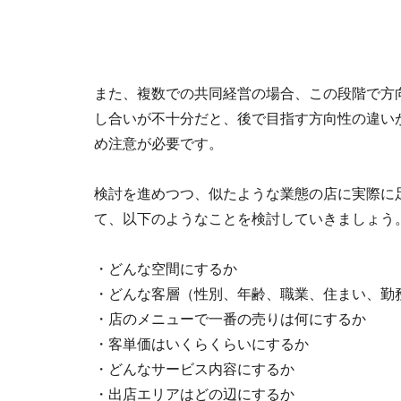
また、複数での共同経営の場合、この段階で方
し合いが不十分だと、後で目指す方向性の違い
め注意が必要です。
検討を進めつつ、似たような業態の店に実際に
て、以下のようなことを検討していきましょう
・どんな空間にするか
・どんな客層（性別、年齢、職業、住まい、勤
・店のメニューで一番の売りは何にするか
・客単価はいくらくらいにするか
・どんなサービス内容にするか
・出店エリアはどの辺にするか