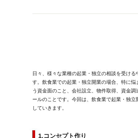
日々、様々な業種の起業・独立の相談を受ける
す。飲食業での起業・独立開業の場合、特に悩
う資金面のこと、会社設立、物件取得、資金調
ールのことです。今回は、飲食業で起業・独立
していきます。
1.コンセプト作り