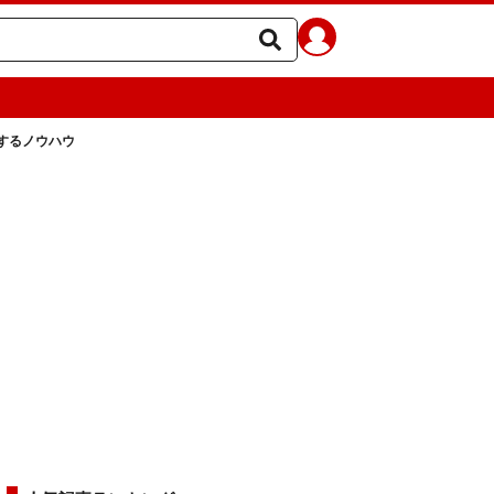
するノウハウ