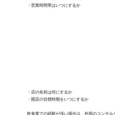
・営業時間帯はいつにするか
・店の名前は何にするか
・開店の目標時期をいつにするか
飲食業での経験が浅い場合は、外部のコンサル