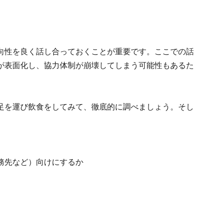
向性を良く話し合っておくことが重要です。ここでの話
が表面化し、協力体制が崩壊してしまう可能性もあるた
足を運び飲食をしてみて、徹底的に調べましょう。そし
。
務先など）向けにするか