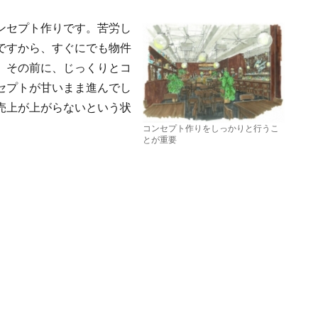
ンセプト作りです。苦労し
ですから、すぐにでも物件
、その前に、じっくりとコ
セプトが甘いまま進んでし
売上が上がらないという状
コンセプト作りをしっかりと行うこ
とが重要