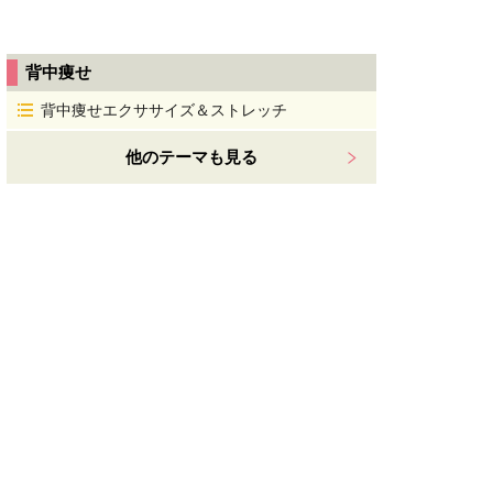
背中痩せ
背中痩せエクササイズ＆ストレッチ
他のテーマも見る