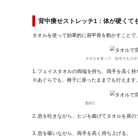
背中痩せストレッチ1：体が硬くて
タオルを使って効果的に肩甲骨を動かすことで
タオルを使って、自宅でもスポ
1. フェイスタオルの両端を持ち、両手を高く
※あぐらでも、椅子に座ったままでも行えます
動作2
2. 息を吐きながら、ヒジを曲げてタオルを肩
3. 息を吸いながら、両手を高く持ち上げる。