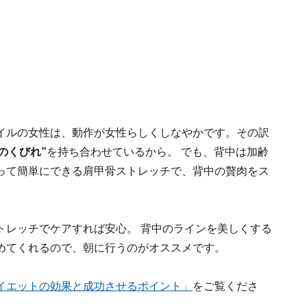
イルの女性は、動作が女性らしくしなやかです。その訳
のくびれ”
を持ち合わせているから。 でも、背中は加齢
って簡単にできる肩甲骨ストレッチで、背中の贅肉をス
トレッチでケアすれば安心。 背中のラインを美しくする
めてくれるので、朝に行うのがオススメです。
イエットの効果と成功させるポイント」
をご覧くださ