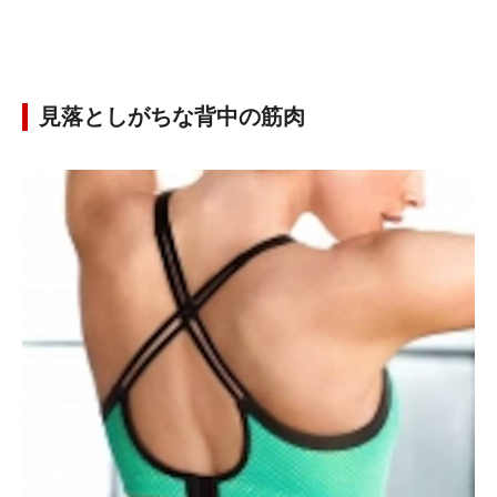
見落としがちな背中の筋肉