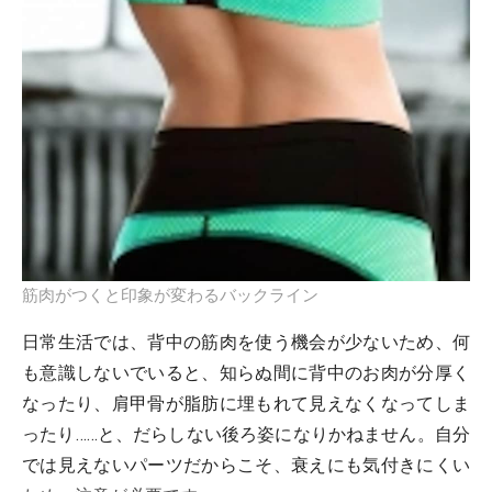
筋肉がつくと印象が変わるバックライン
日常生活では、背中の筋肉を使う機会が少ないため、何
も意識しないでいると、知らぬ間に背中のお肉が分厚く
なったり、肩甲骨が脂肪に埋もれて見えなくなってしま
ったり……と、だらしない後ろ姿になりかねません。自分
では見えないパーツだからこそ、衰えにも気付きにくい