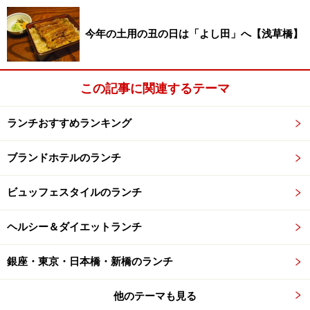
今年の土用の丑の日は「よし田」へ【浅草橋】
この記事に関連するテーマ
ランチおすすめランキング
ブランドホテルのランチ
ビュッフェスタイルのランチ
ヘルシー＆ダイエットランチ
銀座・東京・日本橋・新橋のランチ
他のテーマも見る