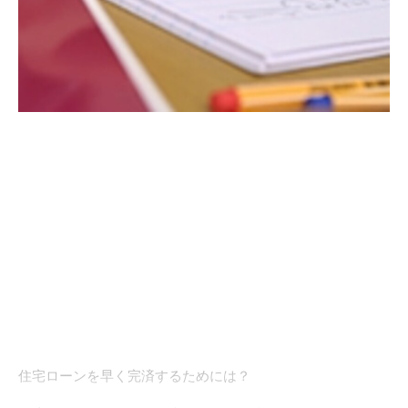
住宅ローンを早く完済するためには？