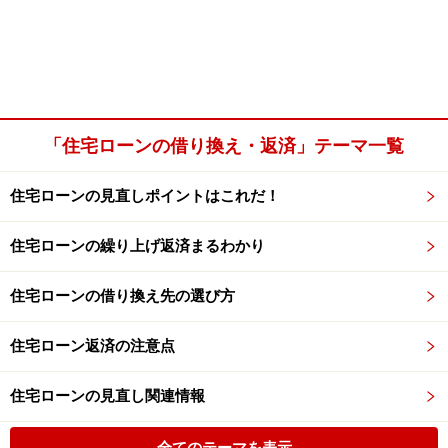
「住宅ローンの借り換え・返済」テーマ一覧
住宅ローンの見直しポイントはこれだ！
住宅ローンの繰り上げ返済まるわかり
住宅ローンの借り換え先の選び方
住宅ローン返済の注意点
住宅ローンの見直し関連情報