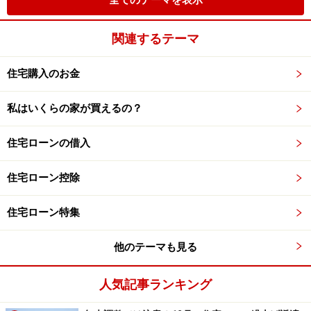
全てのテーマを表示
関連するテーマ
住宅購入のお金
私はいくらの家が買えるの？
住宅ローンの借入
住宅ローン控除
住宅ローン特集
他のテーマも見る
人気記事ランキング