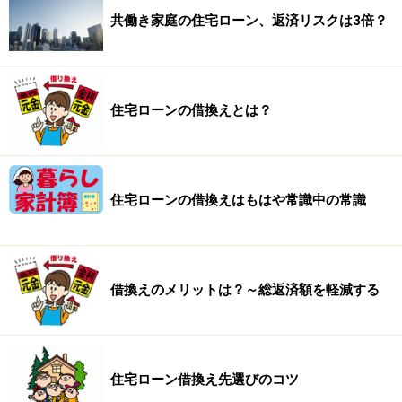
共働き家庭の住宅ローン、返済リスクは3倍？
住宅ローンの借換えとは？
住宅ローンの借換えはもはや常識中の常識
借換えのメリットは？～総返済額を軽減する
住宅ローン借換え先選びのコツ