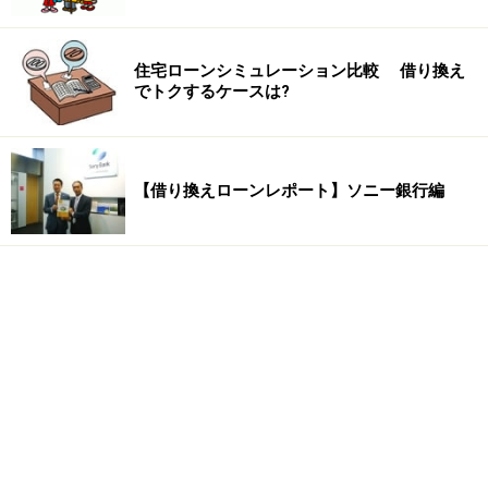
住宅ローンシミュレーション比較 借り換え
でトクするケースは?
【借り換えローンレポート】ソニー銀行編