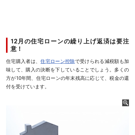
12月の住宅ローンの繰り上げ返済は要注
意！
住宅購入者は、
住宅ローン控除
で受けられる減税額も加
味して、購入の決断を下していることでしょう。多くの
方が10年間、住宅ローンの年末残高に応じて、税金の還
付を受けています。