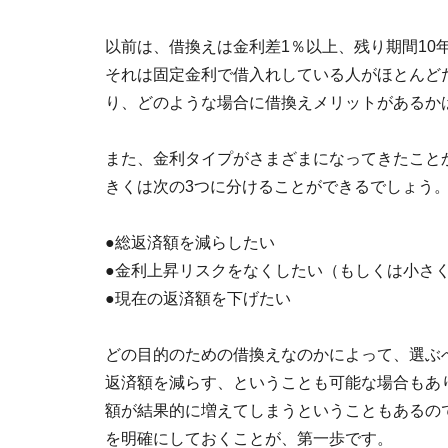
以前は、借換えは金利差1％以上、残り期間10年
それは固定金利で借入れしている人がほとんど
り、どのような場合に借換えメリットがあるか
また、金利タイプがさまざまになってきたこと
きくは次の3つに分けることができるでしょう
●総返済額を減らしたい
●金利上昇リスクをなくしたい（もしくは小さ
●現在の返済額を下げたい
どの目的のための借換えなのかによって、選ぶ
返済額を減らす、ということも可能な場合もあ
額が結果的に増えてしまうということもあるの
を明確にしておくことが、第一歩です。