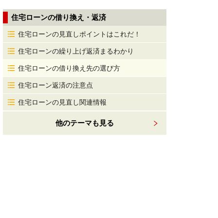
住宅ローンの借り換え・返済
住宅ローンの見直しポイントはこれだ！
住宅ローンの繰り上げ返済まるわかり
住宅ローンの借り換え先の選び方
住宅ローン返済の注意点
住宅ローンの見直し関連情報
他のテーマも見る