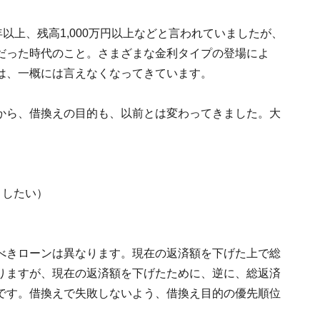
以上、残高1,000万円以上などと言われていましたが、
だった時代のこと。さまざまな金利タイプの登場によ
は、一概には言えなくなってきています。
から、借換えの目的も、以前とは変わってきました。大
。
くしたい）
べきローンは異なります。現在の返済額を下げた上で総
りますが、現在の返済額を下げたために、逆に、総返済
です。借換えで失敗しないよう、借換え目的の優先順位