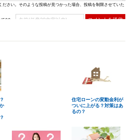
？
住宅ローンの変動金利が
か
ついに上がる？対策はあ
るの？
？