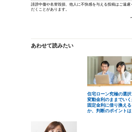
あわせて読みたい
住宅ローン究極の選択
変動金利のままでいく
固定金利に借り換える
か、判断のポイントは