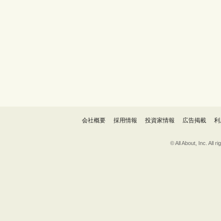
会社概要
採用情報
投資家情報
広告掲載
利
© All About, 