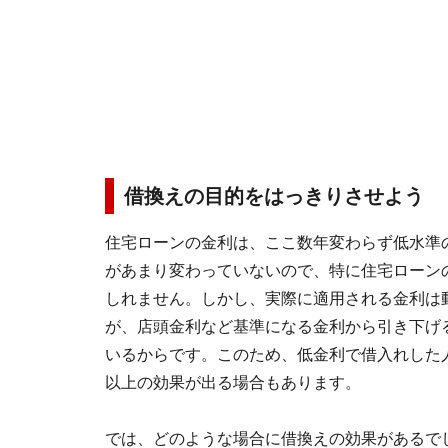
借換えの目的をはっきりさせよう
住宅ローンの金利は、ここ数年変わらず低水準
があまり変わっていないので、特に住宅ローン
しれません。しかし、実際に適用される金利は
が、店頭金利など基準になる金利から引き下げ
いるからです。このため、低金利で借入れした
以上の効果が出る場合もあります。
では、どのような場合に借換えの効果があるで