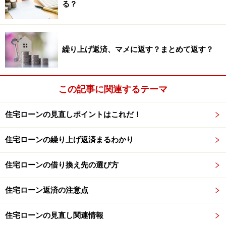
る？
繰り上げ返済、マメに返す？まとめて返す？
この記事に関連するテーマ
住宅ローンの見直しポイントはこれだ！
住宅ローンの繰り上げ返済まるわかり
住宅ローンの借り換え先の選び方
住宅ローン返済の注意点
住宅ローンの見直し関連情報