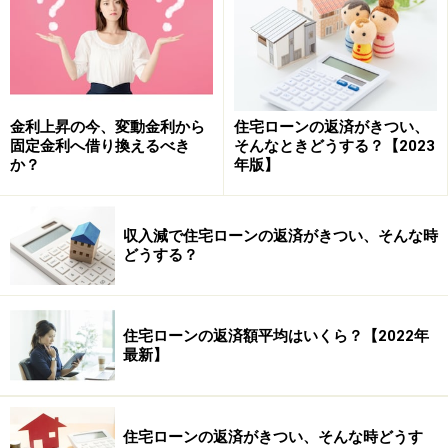
金利上昇の今、変動金利から
住宅ローンの返済がきつい、
固定金利へ借り換えるべき
そんなときどうする？【2023
か？
年版】
収入減で住宅ローンの返済がきつい、そんな時
どうする？
住宅ローンの返済額平均はいくら？【2022年
最新】
住宅ローンの返済がきつい、そんな時どうす