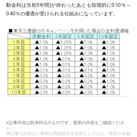
動金利は当初5年間)が終わったあとも段階的に0.10％～
0.40％の優遇が受けられる仕組みになっています。
※記事内容は執筆時点のものです。最新の内容をご確認くださ
い。
本記事の内容は一般的な情報提供を目的としており、特定の金融