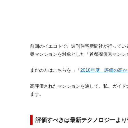
前回のイエコトで、週刊住宅新聞社が行っている20
築マンションを対象とした「首都圏優秀マンシ
まだの方はこちらを→「
2010年度 評価の高
高評価されたマンションを通して、私、ガイド
ます。
評価すべきは最新テクノロジーより