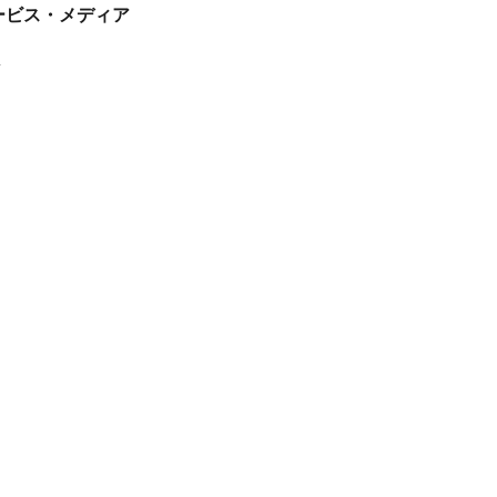
tサービス・メディア
ス