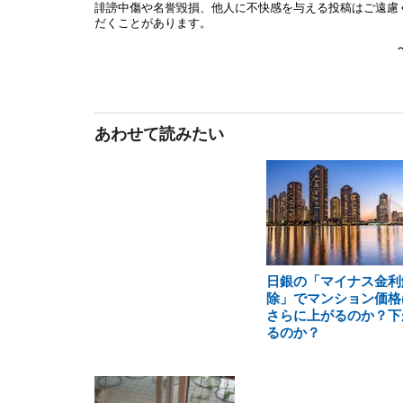
あわせて読みたい
日銀の「マイナス金利
除」でマンション価格
さらに上がるのか？下
るのか？