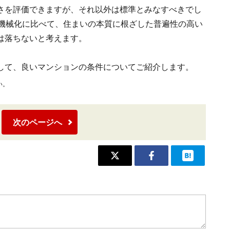
さを評価できますが、それ以外は標準とみなすべきでし
の機械化に比べて、住まいの本質に根ざした普遍性の高い
は落ちないと考えます。
して、良いマンションの条件についてご紹介します。
い。
次のページへ