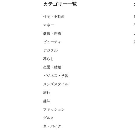
カテゴリー一覧
住宅・不動産
マネー
健康・医療
ビューティ
デジタル
暮らし
恋愛・結婚
ビジネス・学習
メンズスタイル
旅行
趣味
ファッション
グルメ
車・バイク