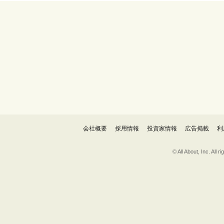
会社概要
採用情報
投資家情報
広告掲載
利
© All About, 