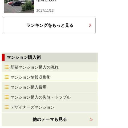
2017/11/13
ランキングをもっと見る
マンション購入術
新築マンション購入の流れ
マンション情報収集術
マンション購入費用
マンション購入の失敗・トラブル
デザイナーズマンション
他のテーマも見る