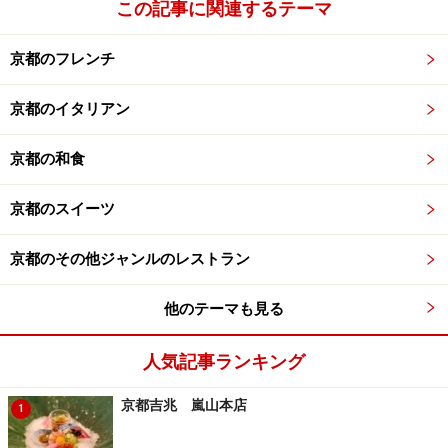
この記事に関連するテーマ
京都のフレンチ
京都のイタリアン
京都の和食
京都のスイーツ
京都のその他ジャンルのレストラン
他のテーマも見る
人気記事ランキング
京都吉兆 嵐山本店
1