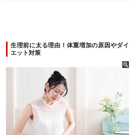
生理前に太る理由！体重増加の原因やダイ
エット対策