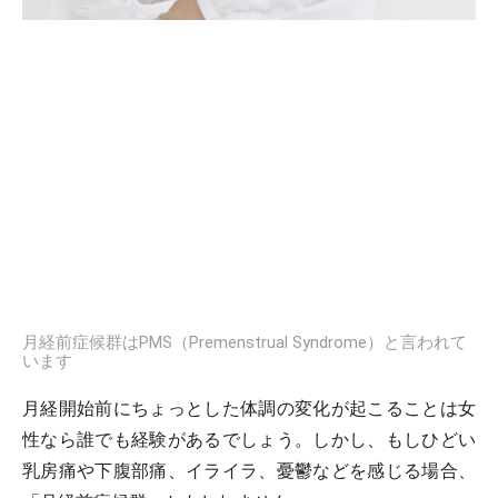
月経前症候群はPMS（Premenstrual Syndrome）と言われて
います
月経開始前にちょっとした体調の変化が起こることは女
性なら誰でも経験があるでしょう。しかし、もしひどい
乳房痛や下腹部痛、イライラ、憂鬱などを感じる場合、