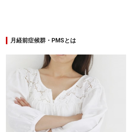
月経前症候群・PMSとは