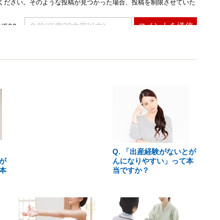
Q. 「出産経験がないとが
が
んになりやすい」って本
本
当ですか？