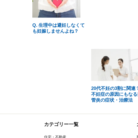
Q. 生理中は避妊しなくて
も妊娠しませんよね？
20代不妊の3割に関連
不妊症の原因にもなる
管炎の症状・治療法
カテゴリー一覧
住宅・不動産