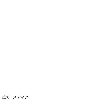
tサービス・メディア
ス