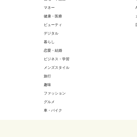
マネー
健康・医療
ビューティ
デジタル
暮らし
恋愛・結婚
ビジネス・学習
メンズスタイル
旅行
趣味
ファッション
グルメ
車・バイク