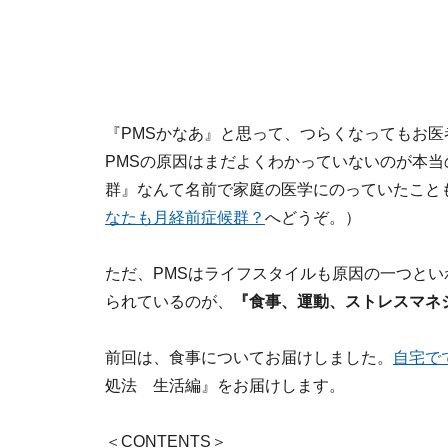
『PMSかなあ』と思って、つらくなってもお
PMSの原因はまだよくわかっていないのが本当
群』なんて名前で家庭の医学にのっていたこと
なたも月経前症候群？
へどうぞ。）
ただ、PMSはライフスタイルも原因の一つとい
られているのが、
『食事、運動、ストレスマネ
前回は、食事についてお届けしました。
自宅で
処法 生活編』をお届けします。
＜CONTENTS＞