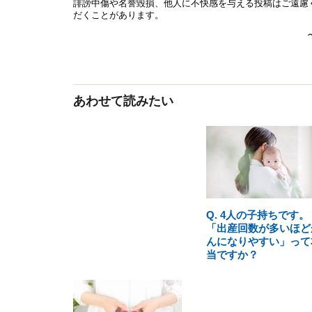
あわせて読みたい
Q. 4人の子持ちです。
「出産回数が多いほど
んになりやすい」って
当ですか？