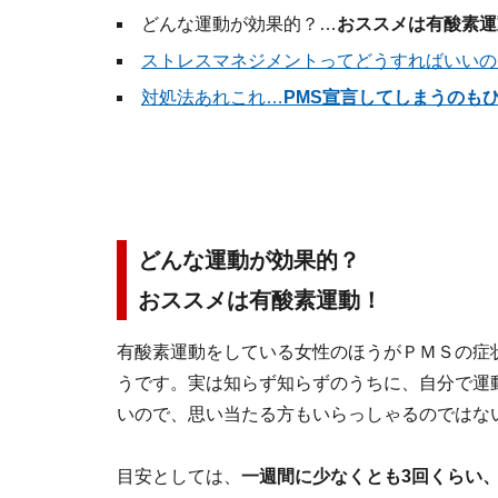
どんな運動が効果的？…
おススメは有酸素運
ストレスマネジメントってどうすればいいの
対処法あれこれ…
PMS宣言してしまうのも
どんな運動が効果的？
おススメは有酸素運動！
有酸素運動をしている女性のほうがＰＭＳの症
うです。実は知らず知らずのうちに、自分で運
いので、思い当たる方もいらっしゃるのではな
目安としては、
一週間に少なくとも3回くらい、