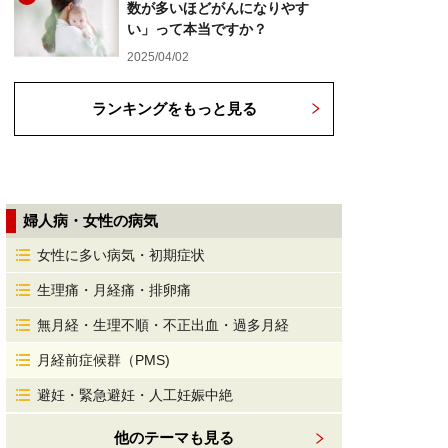
数が多いほどがんになりやす
い」って本当ですか？
2025/04/02
ランキングをもっと見る
婦人病・女性の病気
女性に多い病気・初期症状
生理痛・月経痛・排卵痛
無月経・生理不順・不正出血・過多月経
月経前症候群（PMS)
避妊・緊急避妊・人工妊娠中絶
他のテーマも見る