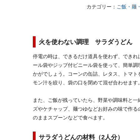
カテゴリー：
ご飯・麺
火を使わない調理 サラダうどん
停電の時は、できるだけ道具を使わず、できれ
ール袋やジップ付ビニール袋を使って、簡単調
かがでしょう。コーンの缶詰、レタス、トマト
モン汁を絞り、袋の口を閉めて混ぜ合わせます
また、ご飯が残っていたら、野菜や調味料と一
ズやケチャップ、麺つゆなどお好みの味で作る
のままスプーンなどで食べます。
サラダうどんの材料（2人分）