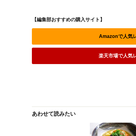
【編集部おすすめの購入サイト】
Amazonで人
楽天市場で人気
あわせて読みたい