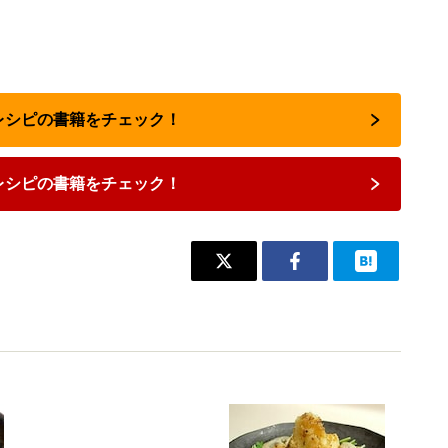
気レシピの書籍をチェック！
レシピの書籍をチェック！