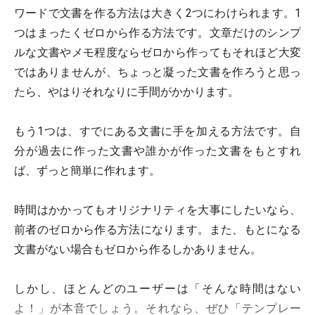
ワードで文書を作る方法は大きく2つにわけられます。1
つはまったくゼロから作る方法です。文章だけのシンプ
ルな文書やメモ程度ならゼロから作ってもそれほど大変
ではありませんが、ちょっと凝った文書を作ろうと思っ
たら、やはりそれなりに手間がかかります。
もう1つは、すでにある文書に手を加える方法です。自
分が過去に作った文書や誰かが作った文書をもとすれ
ば、ずっと簡単に作れます。
時間はかかってもオリジナリティを大事にしたいなら、
前者のゼロから作る方法になります。また、もとになる
文書がない場合もゼロから作るしかありません。
しかし、ほとんどのユーザーは「そんな時間はない
よ！」が本音でしょう。それなら、ぜひ「テンプレー