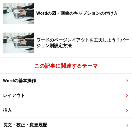
Wordの図・画像のキャプションの付け方
ワードのページレイアウトを工夫しよう！バー
ジョン別設定方法
この記事に関連するテーマ
Wordの基本操作
レイアウト
挿入
長文・校正・変更履歴