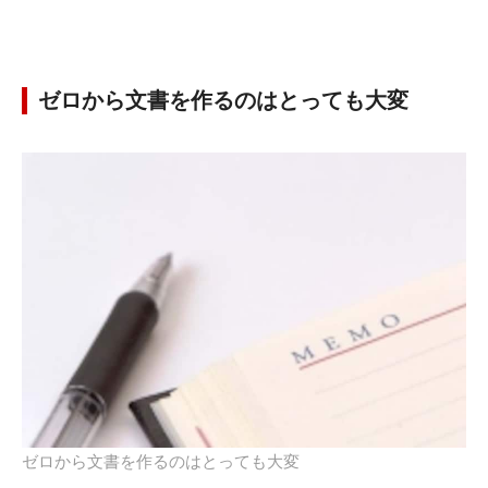
ゼロから文書を作るのはとっても大変
ゼロから文書を作るのはとっても大変