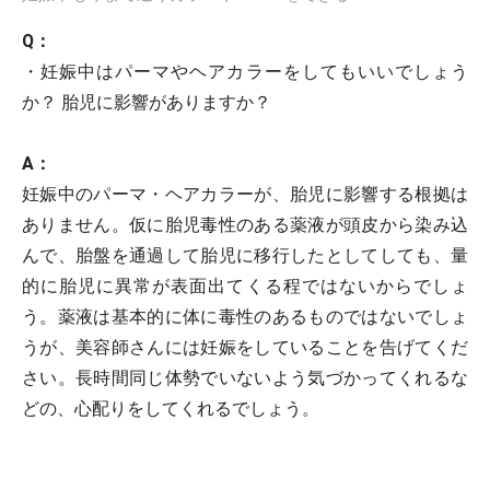
Q：
・妊娠中はパーマやヘアカラーをしてもいいでしょう
か？ 胎児に影響がありますか？
A：
妊娠中のパーマ・ヘアカラーが、胎児に影響する根拠は
ありません。仮に胎児毒性のある薬液が頭皮から染み込
んで、胎盤を通過して胎児に移行したとしてしても、量
的に胎児に異常が表面出てくる程ではないからでしょ
う。薬液は基本的に体に毒性のあるものではないでしょ
うが、美容師さんには妊娠をしていることを告げてくだ
さい。長時間同じ体勢でいないよう気づかってくれるな
どの、心配りをしてくれるでしょう。