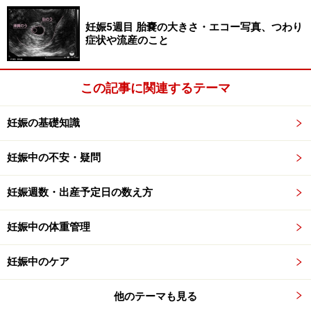
妊娠5週目 胎嚢の大きさ・エコー写真、つわり
症状や流産のこと
この記事に関連するテーマ
妊娠の基礎知識
妊娠中の不安・疑問
妊娠週数・出産予定日の数え方
妊娠中の体重管理
妊娠中のケア
他のテーマも見る