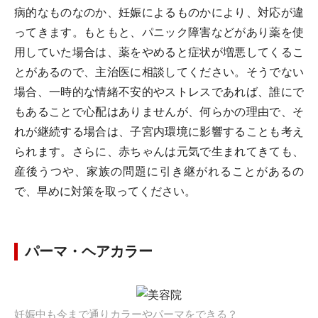
病的なものなのか、妊娠によるものかにより、対応が違
ってきます。もともと、パニック障害などがあり薬を使
用していた場合は、薬をやめると症状が増悪してくるこ
とがあるので、主治医に相談してください。そうでない
場合、一時的な情緒不安的やストレスであれば、誰にで
もあることで心配はありませんが、何らかの理由で、そ
れが継続する場合は、子宮内環境に影響することも考え
られます。さらに、赤ちゃんは元気で生まれてきても、
産後うつや、家族の問題に引き継がれることがあるの
で、早めに対策を取ってください。
パーマ・ヘアカラー
妊娠中も今まで通りカラーやパーマをできる？