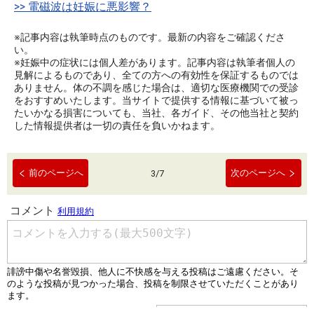
>> 電磁波は妊娠に悪影響？
※記事内容は執筆時点のものです。最新の内容をご確認くださ
い。
※妊娠中の症状には個人差があります。記事内容は執筆者個人の
見解によるものであり、全ての方への有効性を保証するものでは
ありません。体の不調を感じた場合は、適切な医療機関での受診
をおすすめいたします。当サイトで提供する情報に基づいて被っ
たいかなる損害についても、当社、各ガイド、その他当社と契約
した情報提供者は一切の責任を負いかねます。
前のページへ
次のページへ
3
/
7