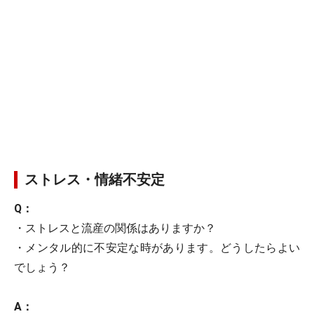
ストレス・情緒不安定
Q：
・ストレスと流産の関係はありますか？
・メンタル的に不安定な時があります。どうしたらよい
でしょう？
A：