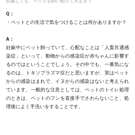
妊娠しても、ペットを飼い続けて大丈夫？
Q：
・ペットとの生活で気をつけることは何かありますか？
A：
妊娠中にペット飼っていて、心配なことは「人畜共通感
染症」といって、動物からの感染症が赤ちゃんに影響す
るのではということでしょう。その中でも、一番気にな
るのは、トキソプラズマ症だと思いますが、実はペット
からの感染はまれで、イヌからの感染はないと考えられ
ています。一般的な注意としては、ペットのトイレ処理
のときは、ペットのフンを直接手でさわらないこと、処
理後によく手洗いをすることです。