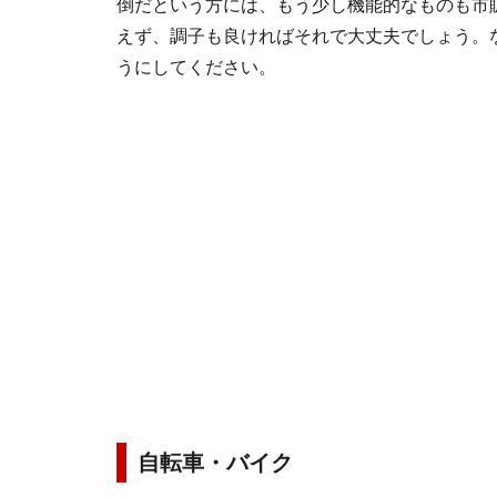
倒だという方には、もう少し機能的なものも市
えず、調子も良ければそれで大丈夫でしょう。
うにしてください。
自転車・バイク