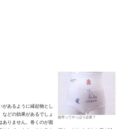
いがあるように縁起物とし
、などの効果があるでしょ
腹帯ってやっぱり必要？
はありません。巻くのが面