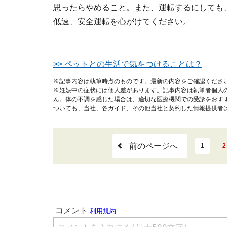
思ったらやめること。また、運転するにしても
低速、安全運転を心がけてください。
>> ペットとの生活で気をつけることは？
※記事内容は執筆時点のものです。最新の内容をご確認くださ
※妊娠中の症状には個人差があります。記事内容は執筆者個人
ん。体の不調を感じた場合は、適切な医療機関での受診をおす
ついても、当社、各ガイド、その他当社と契約した情報提供者
前のページへ
1
2