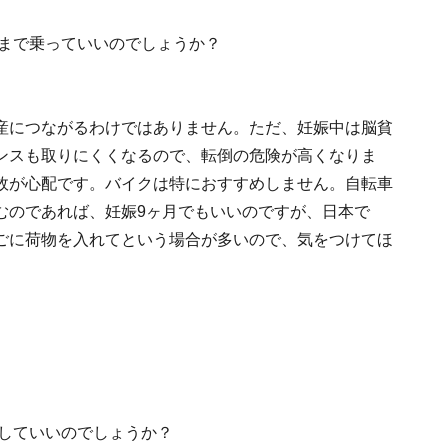
つまで乗っていいのでしょうか？
産につながるわけではありません。ただ、妊娠中は脳貧
ンスも取りにくくなるので、転倒の危険が高くなりま
故が心配です。バイクは特におすすめしません。自転車
むのであれば、妊娠9ヶ月でもいいのですが、日本で
ごに荷物を入れてという場合が多いので、気をつけてほ
転していいのでしょうか？