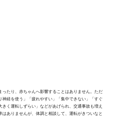
まったり、赤ちゃんへ影響することはありません。ただ
り神経を使う」「疲れやすい」「集中できない」「すぐ
大きく運転しずらい」などがあげられ、交通事故も増え
準はありませんが、体調と相談して、運転がきついなと