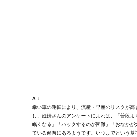
A：
幸い車の運転により、流産・早産のリスクが高
し、妊婦さんのアンケートによれば、「普段よ
眠くなる」「バックするのが困難」「おなかが
ている傾向にあるようです。いつまでという基