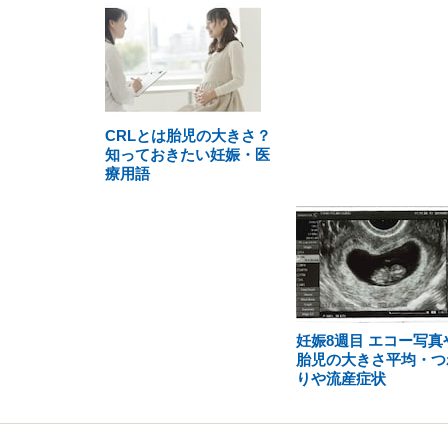
CRLとは胎児の大きさ？
知っておきたい妊娠・医
療用語
妊娠8週目 エコー写真
胎児の大きさ平均・つ
りや流産症状