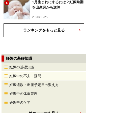
1月生まれにするには？妊娠時期
5
を出産月から逆算
2020/03/25
ランキングをもっと見る
妊娠の基礎知識
妊娠の基礎知識
妊娠中の不安・疑問
妊娠週数・出産予定日の数え方
妊娠中の体重管理
妊娠中のケア