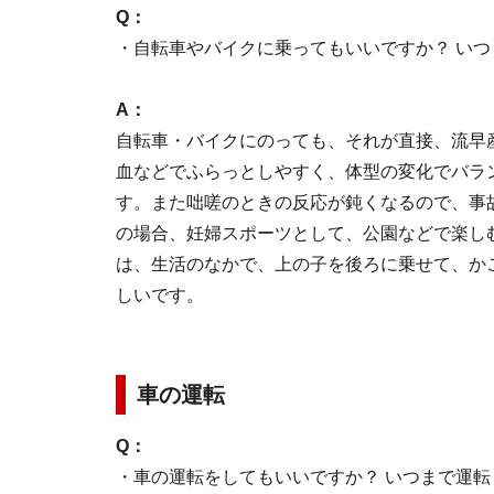
Q：
・自転車やバイクに乗ってもいいですか？ い
A：
自転車・バイクにのっても、それが直接、流早
血などでふらっとしやすく、体型の変化でバラ
す。また咄嗟のときの反応が鈍くなるので、事
の場合、妊婦スポーツとして、公園などで楽し
は、生活のなかで、上の子を後ろに乗せて、か
しいです。
車の運転
Q：
・車の運転をしてもいいですか？ いつまで運