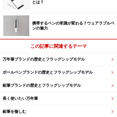
とは？
携帯するペンの常識が変わる？ウェアラブルペ
ンの魅力
この記事に関連するテーマ
万年筆ブランドの歴史とフラッグシップモデル
ボールペンブランドの歴史とフラッグシップモデル
鉛筆ブランドの歴史とフラッグシップモデル
長く使いたい万年筆
鉛筆を愉しむ