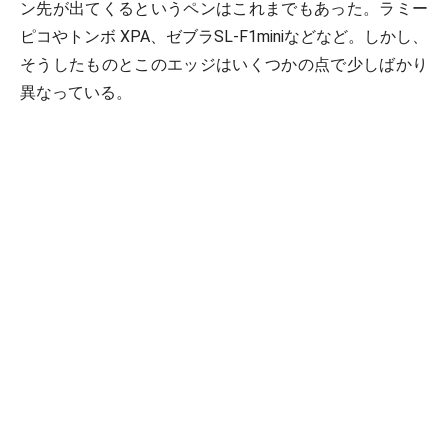
ン先が出てくるというペンはこれまでもあった。ラミー
ピコやトンボ XPA、ゼブラSL-F1miniなどなど。しかし、
そうしたものとこのエッジはいくつかの点で少しばかり
異なっている。