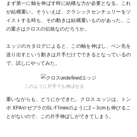
まず第一に軸を伸ばす時に結構な力が必要となる。これ
が結構重い。そういえば、クラシックセンチュリーをツ
イストする時も、その動きは結構重いものがあった。こ
の重さはクロスの伝統なのだろうか。
エッジのカタログによると、この軸を伸ばし、ペン先を
送り出すという動きは片手だけでできるとなっているの
で、試しにやってみた。
このように片手でも伸ばせる
重いながらも、どうにかできた。クロス エッジは、トン
ボ XPAやゼブラのSL-F1miniのように2～3cmも伸びるこ
とがないので、この片手伸ばしができてしまう。