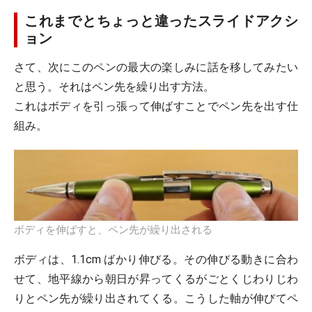
これまでとちょっと違ったスライドアクシ
ョン
さて、次にこのペンの最大の楽しみに話を移してみたい
と思う。それはペン先を繰り出す方法。
これはボディを引っ張って伸ばすことでペン先を出す仕
組み。
ボディを伸ばすと、ペン先が繰り出される
ボディは、1.1cm ばかり伸びる。その伸びる動きに合わ
せて、地平線から朝日が昇ってくるがごとくじわりじわ
りとペン先が繰り出されてくる。こうした軸が伸びてペ