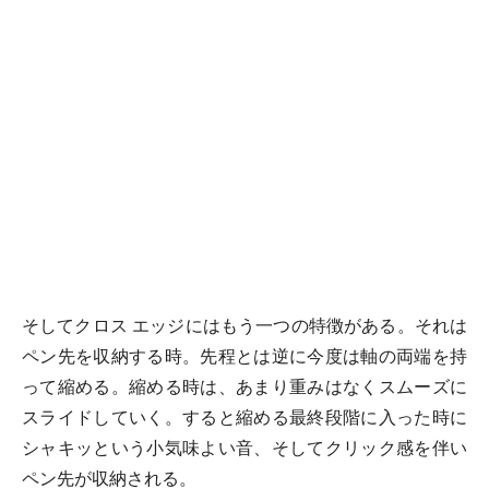
そしてクロス エッジにはもう一つの特徴がある。それは
ペン先を収納する時。先程とは逆に今度は軸の両端を持
って縮める。縮める時は、あまり重みはなくスムーズに
スライドしていく。すると縮める最終段階に入った時に
シャキッという小気味よい音、そしてクリック感を伴い
ペン先が収納される。