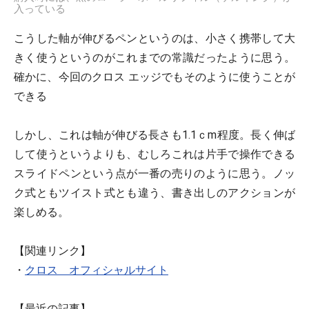
入っている
こうした軸が伸びるペンというのは、小さく携帯して大
きく使うというのがこれまでの常識だったように思う。
確かに、今回のクロス エッジでもそのように使うことが
できる
しかし、これは軸が伸びる長さも1.1ｃm程度。長く伸ば
して使うというよりも、むしろこれは片手で操作できる
スライドペンという点が一番の売りのように思う。ノッ
ク式ともツイスト式とも違う、書き出しのアクションが
楽しめる。
【関連リンク】
・
クロス オフィシャルサイト
【最近の記事】