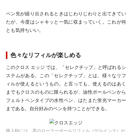
ペン先が繰り出されるときはじわりじわりと出てきてい
たが、今度はシャキッと一気に収まっていく。これが何
とも気持ちいい。
色々なリフィルが楽しめる
このクロス エッジ では、「セレクチップ」と呼ばれるシ
ステムがある。この「セレクチップ」とは、様々なリフ
ィルが使えるというもの。と言っても、使えるのはあく
までもクロスのものに限られるが、油性ボールペンから
フェルトペンタイプの水性ペン、はたまた蛍光マーカー
まである。自分好みのペンを持つことができる。
購入時には、黒のローラーボールリフィル（ゲルインク）が