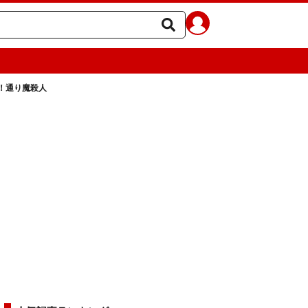
！通り魔殺人