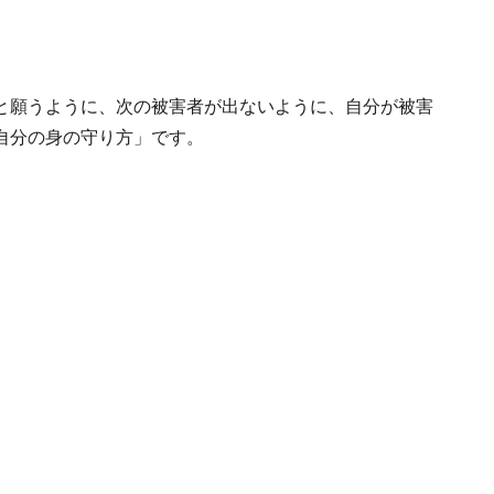
と願うように、次の被害者が出ないように、自分が被害
自分の身の守り方」です。