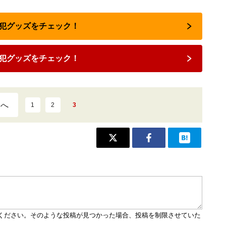
で防犯グッズをチェック！
犯グッズをチェック！
ジへ
1
2
3