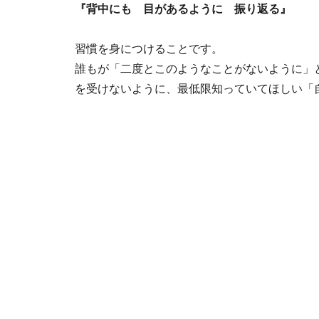
『背中にも 目があるように 振り返る』
習慣を身につけることです。
誰もが「二度とこのようなことがないように」
を受けないように、最低限知っていてほしい「