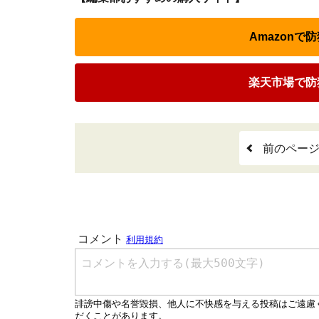
Amazon
楽天市場で防
前のペー