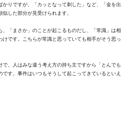
ばかりですが、「カッとなって刺した」など、「金を出
類似した部分が見受けられます。
も、「まさか」のことが起こるものだし、「常識」は相
わけです。こちらが常識と思っていても相手がそう思っ
けで、人はみな違う考え方の持ち主ですから「とんでも
のです。事件はいつもそうして起こってきているといえ