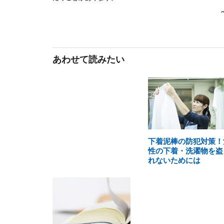
あわせて読みたい
下着泥棒の防犯対策！
性の下着・洗濯物を盗
れないためには