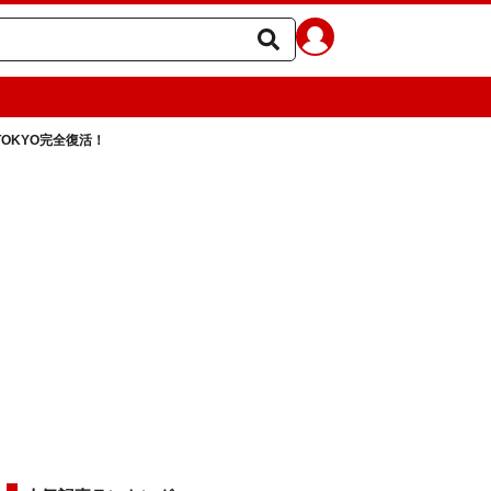
 TOKYO完全復活！