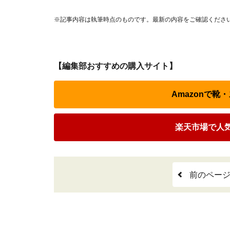
※記事内容は執筆時点のものです。最新の内容をご確認くださ
【編集部おすすめの購入サイト】
Amazonで
楽天市場で人
前のペー