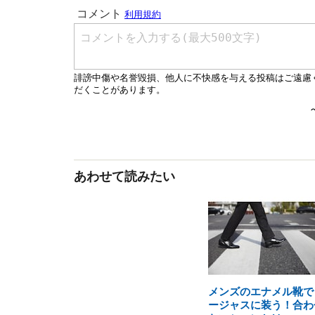
あわせて読みたい
メンズのエナメル靴で
ージャスに装う！合わ