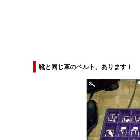
靴と同じ革のベルト、あります！