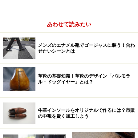
あわせて読みたい
メンズのエナメル靴でゴージャスに装う！合わ
せたいシーンとは
革靴の基礎知識！革靴のデザイン「バルモラ
ル・ドッグイヤー」とは？
牛革インソールをオリジナルで作るには？市販
の中敷を賢く加工しよう