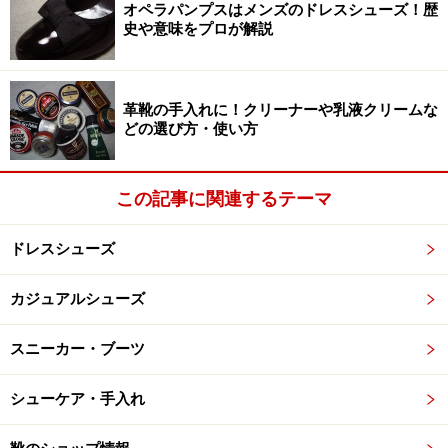
オペラパンプスはメンズのドレスシューズ！歴
史や意味をプロが解説
革靴の手入れに！クリーナーや乳液クリームな
どの選び方・使い方
この記事に関連するテーマ
ドレスシューズ
カジュアルシューズ
スニーカー・ブーツ
シューケア・手入れ