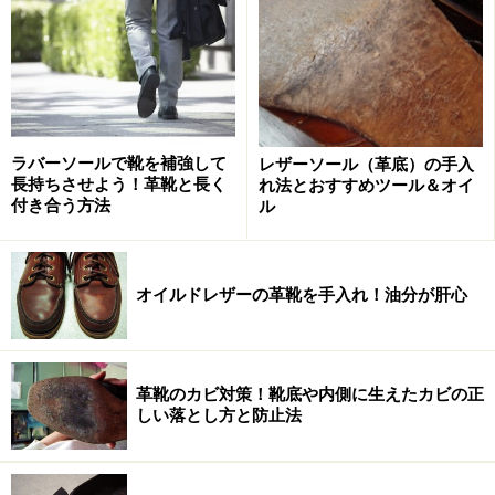
ラバーソールで靴を補強して
レザーソール（革底）の手入
長持ちさせよう！革靴と長く
れ法とおすすめツール＆オイ
付き合う方法
ル
オイルドレザーの革靴を手入れ！油分が肝心
革靴のカビ対策！靴底や内側に生えたカビの正
しい落とし方と防止法