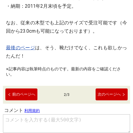
・納期：2011年2月末頃を予定。
なお、従来の木型でも上記のサイズで受注可能です（今
回から23.0cmも可能になっております）。
最後のページ
は、そう、靴だけでなく、これも欲しかっ
たんだ！
※記事内容は執筆時点のものです。最新の内容をご確認くださ
い。
前のページへ
次のページへ
2
/
3