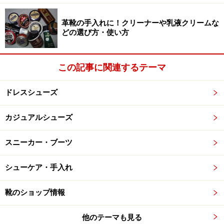
次のページへ
1
/
2
革靴の手入れに！クリーナーや乳液クリームな
どの選び方・使い方
この記事に関連するテーマ
ドレスシューズ
カジュアルシューズ
スニーカー・ブーツ
シューケア・手入れ
靴のショップ情報
他のテーマも見る