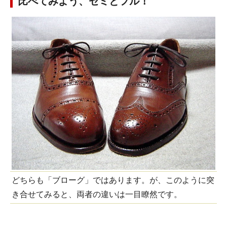
比べてみよう、セミとフル！
どちらも「ブローグ」ではあります。が、このように突
き合せてみると、両者の違いは一目瞭然です。