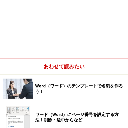
あわせて読みたい
Word（ワード）のテンプレートで名刺を作ろ
う！
ワード（Word）にページ番号を設定する方
法！削除・途中からなど