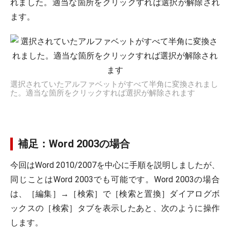
れました。適当な箇所をクリックすれば選択が解除され
ます。
選択されていたアルファベットがすべて半角に変換されまし
た。適当な箇所をクリックすれば選択が解除されます
補足：Word 2003の場合
今回はWord 2010/2007を中心に手順を説明しましたが、
同じことはWord 2003でも可能です。Word 2003の場合
は、［編集］→［検索］で［検索と置換］ダイアログボ
ックスの［検索］タブを表示したあと、次のように操作
します。