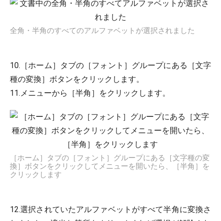
全角・半角のすべてのアルファベットが選択されました
10.［ホーム］タブの［フォント］グループにある［文字
種の変換］ボタンをクリックします。
11.メニューから［半角］をクリックします。
［ホーム］タブの［フォント］グループにある［文字種の変
換］ボタンをクリックしてメニューを開いたら、［半角］を
クリックします
12.選択されていたアルファベットがすべて半角に変換さ