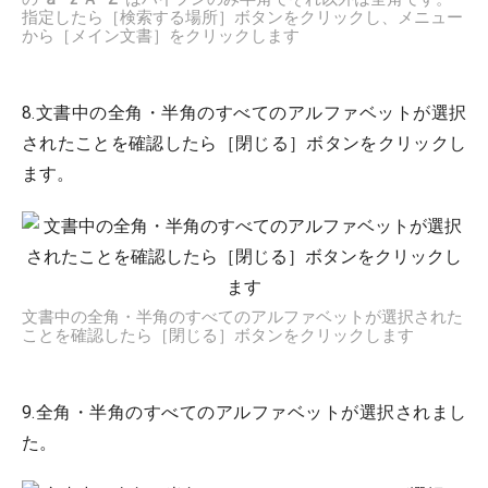
指定したら［検索する場所］ボタンをクリックし、メニュー
から［メイン文書］をクリックします
8.文書中の全角・半角のすべてのアルファベットが選択
されたことを確認したら［閉じる］ボタンをクリックし
ます。
文書中の全角・半角のすべてのアルファベットが選択された
ことを確認したら［閉じる］ボタンをクリックします
9.全角・半角のすべてのアルファベットが選択されまし
た。