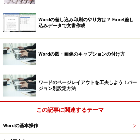
Wordの差し込み印刷のやり方は？ Excel差し
込みデータで文書作成
Wordの図・画像のキャプションの付け方
ワードのページレイアウトを工夫しよう！バー
ジョン別設定方法
この記事に関連するテーマ
Wordの基本操作