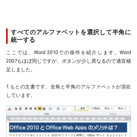
すべてのアルファベットを選択して半角に
統一する
ここでは、Word 2010での操作を紹介します。Word
2007もほぼ同じですが、ボタンが少し異なるので適宜補
足しました。
1.もとの文書です。全角と半角のアルファベットが混在
しています。