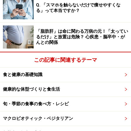
Q. 「スマホを触らないだけで痩せやすくな
る」って本当ですか？
「脂肪肝」は命に関わる万病の元！「太ってい
るだけ」と放置は危険？ 心疾患・脳卒中・が
んとの関係
この記事に関連するテーマ
食と健康の基礎知識
健康的な体型づくりと食生活
旬・季節の食事の食べ方・レシピ
マクロビオティック・ベジタリアン