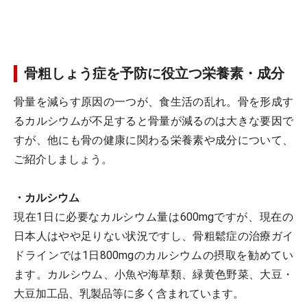
骨粗しょう症を予防に役立つ栄養素・成分
骨量を減らす原因の一つが、食生活の乱れ。骨を形成す
るカルシウムが不足すると骨量が減るのは大きな要因で
すが、他にも骨の健康に関わる栄養素や成分について、
ご紹介しましょう。
・カルシウム
現在1日に必要なカルシウム量は600mgですが、現在の
日本人はやや足りない状況ですし、骨粗鬆症の治療ガイ
ドラインでは1日800mgのカルシウムの摂取を勧めてい
ます。カルシウム、小魚や海草類、緑黄色野菜、大豆・
大豆加工品、乳製品等に多く含まれています。