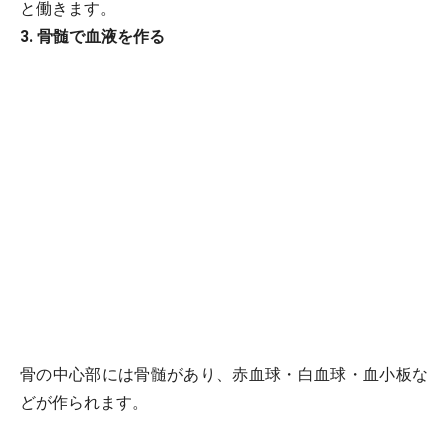
と働きます。
3. 骨髄で血液を作る
骨の中心部には骨髄があり、赤血球・白血球・血小板な
どが作られます。