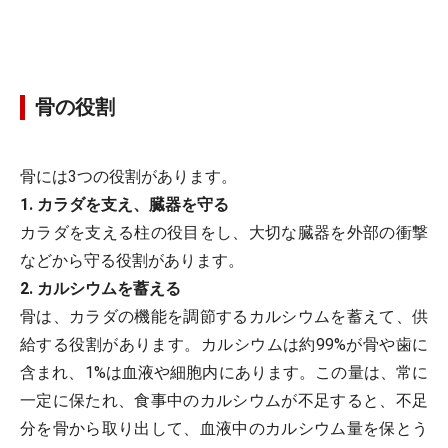
骨の役割
骨には3つの役割があります。
1. カラダを支え、臓器を守る
カラダを支える柱の役目をし、大切な臓器を外部の衝撃
などから守る役割があります。
2. カルシウムを蓄える
骨は、カラダの機能を調節するカルシウムを蓄えて、供
給する役割があります。カルシウムは約99%が骨や歯に
含まれ、1%は血液や細胞内にあります。この量は、常に
一定に保たれ、食事中のカルシウムが不足すると、不足
分を骨から取り出して、血液中のカルシウム量を保とう