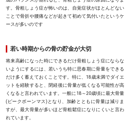
す。骨粗しょう症が怖いのは、自覚症状がほとんどない
ことで骨折や腰痛などが起きて初めて気付いたというケ
ースが多いのです
若い時期からの骨の貯金が大切
将来高齢になった時にできるだけ骨粗しょう症にならな
いようにするには、若いうち特に思春期に骨量をできる
だけ多く蓄えておくことです。特に、18歳未満でダイエ
ットを経験すると、閉経後に骨量が低くなる可能性が高
くなると言われています。一般に18～20歳頃に最大骨量
(ピークボーンマス)となり、加齢とともに骨量は減りま
すが、最大骨量が多いほど骨粗鬆症になりにくいと言わ
れています。