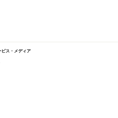
tサービス・メディア
ス