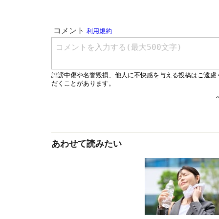
あわせて読みたい