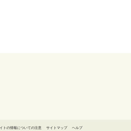
イトの情報についての注意
サイトマップ
ヘルプ