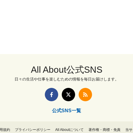
All About公式SNS
日々の生活や仕事を楽しむための情報を毎日お届けします。
公式SNS一覧
用規約
プライバシーポリシー
All Aboutについて
著作権・商標・免責
当サ