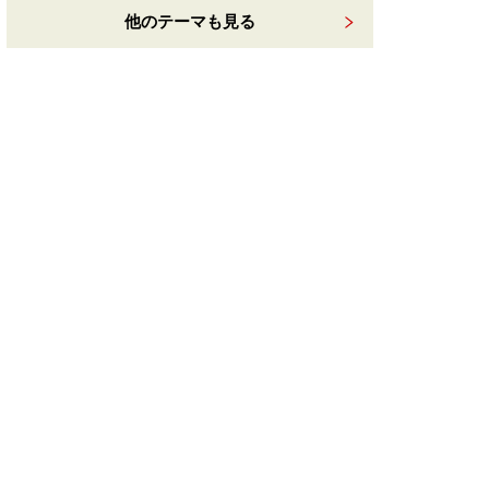
他のテーマも見る