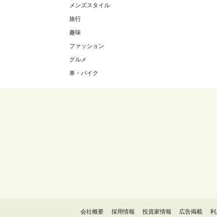
メンズスタイル
旅行
趣味
ファッション
グルメ
車・バイク
会社概要
採用情報
投資家情報
広告掲載
利