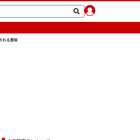
される意味