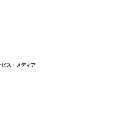
tサービス・メディア
ス