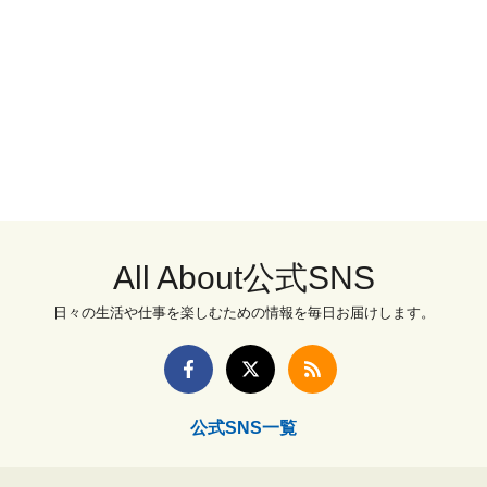
All About公式SNS
日々の生活や仕事を楽しむための情報を毎日お届けします。
公式SNS一覧