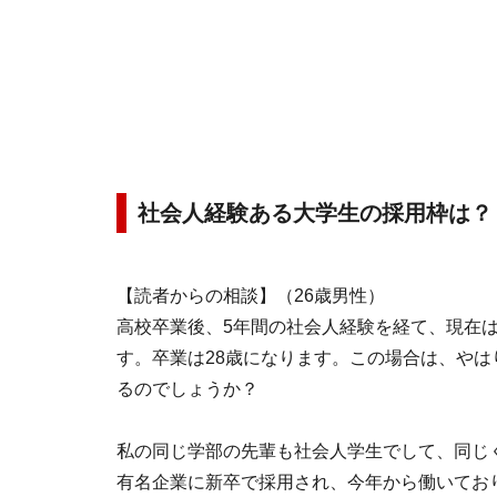
社会人経験ある大学生の採用枠は？
【読者からの相談】（26歳男性）
高校卒業後、5年間の社会人経験を経て、現在
す。卒業は28歳になります。この場合は、や
るのでしょうか？
私の同じ学部の先輩も社会人学生でして、同じ
有名企業に新卒で採用され、今年から働いてお