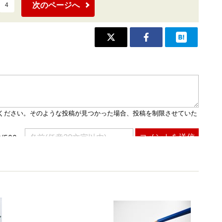
次のページへ
4