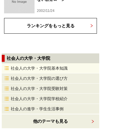
2002/11/24
ランキングをもっと見る
社会人の大学・大学院
社会人の大学・大学院基本知識
社会人の大学・大学院の選び方
社会人の大学・大学院受験対策
社会人の大学・大学院学校紹介
社会人の進学・学生生活事例
他のテーマも見る