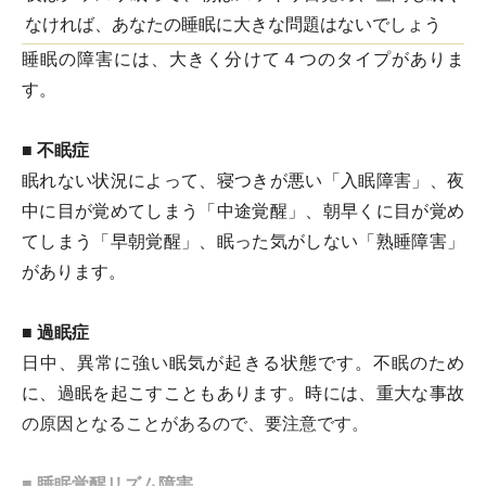
なければ、あなたの睡眠に大きな問題はないでしょう
睡眠の障害には、大きく分けて４つのタイプがありま
す。
■ 不眠症
眠れない状況によって、寝つきが悪い「入眠障害」、夜
中に目が覚めてしまう「中途覚醒」、朝早くに目が覚め
てしまう「早朝覚醒」、眠った気がしない「熟睡障害」
があります。
■ 過眠症
日中、異常に強い眠気が起きる状態です。不眠のため
に、過眠を起こすこともあります。時には、重大な事故
の原因となることがあるので、要注意です。
■ 睡眠覚醒リズム障害